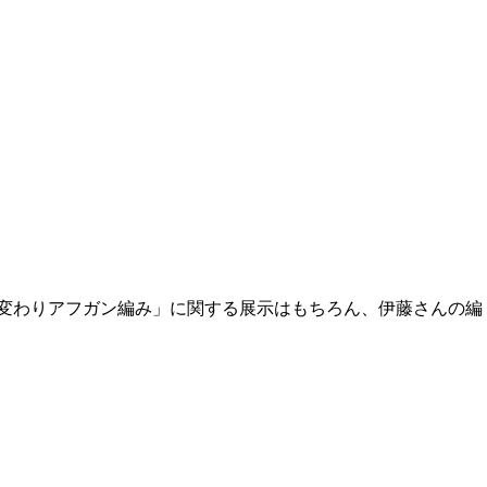
変わりアフガン編み」に関する展示はもちろん、伊藤さんの編