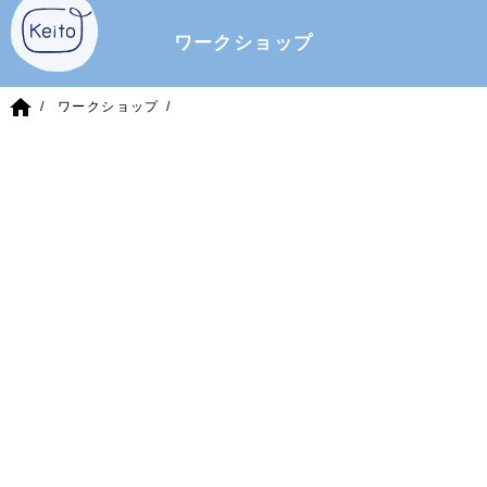
ワークショップ
home
ワークショップ