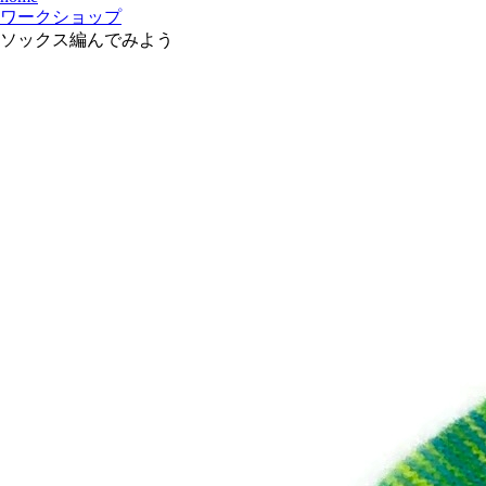
ワークショップ
ソックス編んでみよう