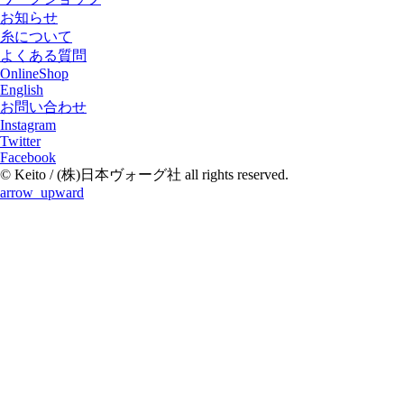
お知らせ
糸について
よくある質問
OnlineShop
English
お問い合わせ
Instagram
Twitter
Facebook
© Keito / (株)日本ヴォーグ社 all rights reserved.
arrow_upward