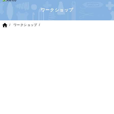
ワークショップ
home
ワークショップ