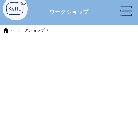
ワークショップ
home
ワークショップ