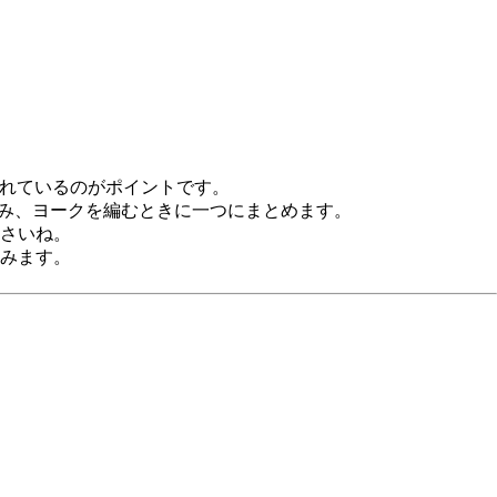
れているのがポイントです。
に編み、ヨークを編むときに一つにまとめます。
さいね。
みます。