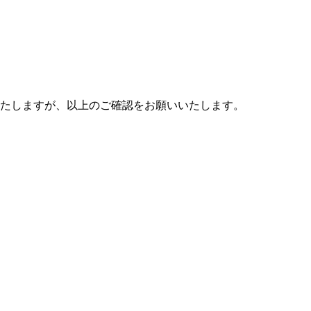
たしますが、以上のご確認をお願いいたします。