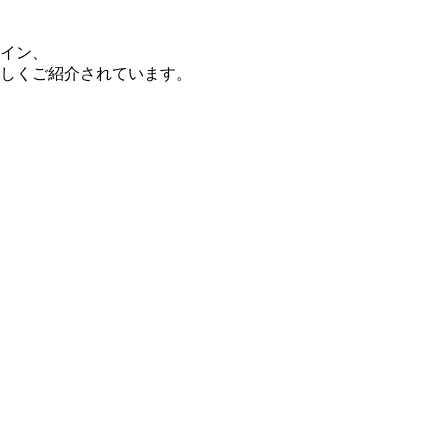
イン、
しくご紹介されています。